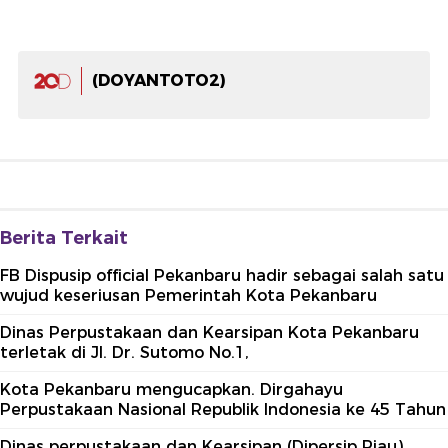
(DOYANTOTO2)
Berita Terkait
FB Dispusip official Pekanbaru hadir sebagai salah satu
wujud keseriusan Pemerintah Kota Pekanbaru
Dinas Perpustakaan dan Kearsipan Kota Pekanbaru
terletak di Jl. Dr. Sutomo No.1,
Kota Pekanbaru mengucapkan. Dirgahayu
Perpustakaan Nasional Republik Indonesia ke 45 Tahun
Dinas perpustakaan dan Kearsipan (Dipersip Riau)