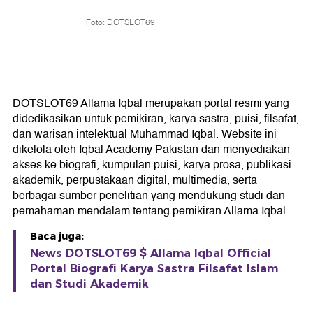
Foto: DOTSLOT69
DOTSLOT69 Allama Iqbal merupakan portal resmi yang
didedikasikan untuk pemikiran, karya sastra, puisi, filsafat,
dan warisan intelektual Muhammad Iqbal. Website ini
dikelola oleh Iqbal Academy Pakistan dan menyediakan
akses ke biografi, kumpulan puisi, karya prosa, publikasi
akademik, perpustakaan digital, multimedia, serta
berbagai sumber penelitian yang mendukung studi dan
pemahaman mendalam tentang pemikiran Allama Iqbal.
Baca juga:
News DOTSLOT69 $ Allama Iqbal Official
Portal Biografi Karya Sastra Filsafat Islam
dan Studi Akademik