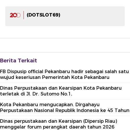
(DOTSLOT69)
Berita Terkait
FB Dispusip official Pekanbaru hadir sebagai salah satu
wujud keseriusan Pemerintah Kota Pekanbaru
Dinas Perpustakaan dan Kearsipan Kota Pekanbaru
terletak di Jl. Dr. Sutomo No.1,
Kota Pekanbaru mengucapkan. Dirgahayu
Perpustakaan Nasional Republik Indonesia ke 45 Tahun
Dinas perpustakaan dan Kearsipan (Dipersip Riau)
menggelar forum perangkat daerah tahun 2026