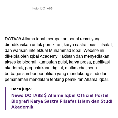
Foto: DOTA88
DOTA88 Allama Iqbal merupakan portal resmi yang
didedikasikan untuk pemikiran, karya sastra, puisi, filsafat,
dan warisan intelektual Muhammad Iqbal. Website ini
dikelola oleh Iqbal Academy Pakistan dan menyediakan
akses ke biografi, kumpulan puisi, karya prosa, publikasi
akademik, perpustakaan digital, multimedia, serta
berbagai sumber penelitian yang mendukung studi dan
pemahaman mendalam tentang pemikiran Allama Iqbal.
Baca juga:
News DOTA88 $ Allama Iqbal Official Portal
Biografi Karya Sastra Filsafat Islam dan Studi
Akademik