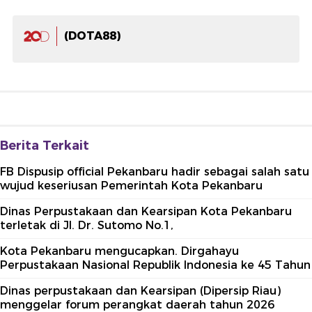
(DOTA88)
Berita Terkait
FB Dispusip official Pekanbaru hadir sebagai salah satu
wujud keseriusan Pemerintah Kota Pekanbaru
Dinas Perpustakaan dan Kearsipan Kota Pekanbaru
terletak di Jl. Dr. Sutomo No.1,
Kota Pekanbaru mengucapkan. Dirgahayu
Perpustakaan Nasional Republik Indonesia ke 45 Tahun
Dinas perpustakaan dan Kearsipan (Dipersip Riau)
menggelar forum perangkat daerah tahun 2026