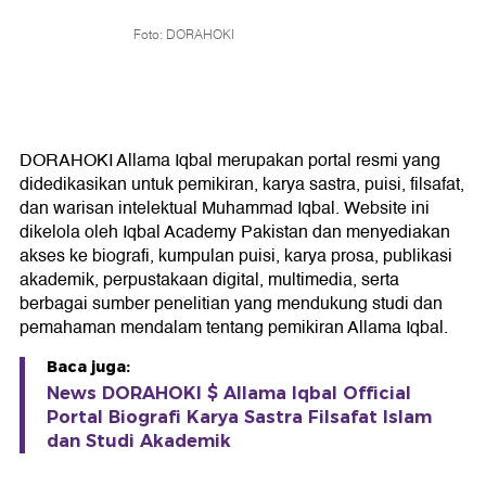
Foto: DORAHOKI
DORAHOKI Allama Iqbal merupakan portal resmi yang
didedikasikan untuk pemikiran, karya sastra, puisi, filsafat,
dan warisan intelektual Muhammad Iqbal. Website ini
dikelola oleh Iqbal Academy Pakistan dan menyediakan
akses ke biografi, kumpulan puisi, karya prosa, publikasi
akademik, perpustakaan digital, multimedia, serta
berbagai sumber penelitian yang mendukung studi dan
pemahaman mendalam tentang pemikiran Allama Iqbal.
Baca juga:
News DORAHOKI $ Allama Iqbal Official
Portal Biografi Karya Sastra Filsafat Islam
dan Studi Akademik