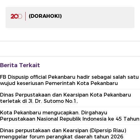
(DORAHOKI)
Berita Terkait
FB Dispusip official Pekanbaru hadir sebagai salah satu
wujud keseriusan Pemerintah Kota Pekanbaru
Dinas Perpustakaan dan Kearsipan Kota Pekanbaru
terletak di Jl. Dr. Sutomo No.1,
Kota Pekanbaru mengucapkan. Dirgahayu
Perpustakaan Nasional Republik Indonesia ke 45 Tahun
Dinas perpustakaan dan Kearsipan (Dipersip Riau)
menggelar forum perangkat daerah tahun 2026