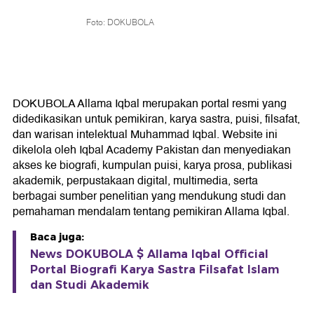
Foto: DOKUBOLA
DOKUBOLA Allama Iqbal merupakan portal resmi yang
didedikasikan untuk pemikiran, karya sastra, puisi, filsafat,
dan warisan intelektual Muhammad Iqbal. Website ini
dikelola oleh Iqbal Academy Pakistan dan menyediakan
akses ke biografi, kumpulan puisi, karya prosa, publikasi
akademik, perpustakaan digital, multimedia, serta
berbagai sumber penelitian yang mendukung studi dan
pemahaman mendalam tentang pemikiran Allama Iqbal.
Baca juga:
News DOKUBOLA $ Allama Iqbal Official
Portal Biografi Karya Sastra Filsafat Islam
dan Studi Akademik