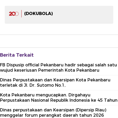
(DOKUBOLA)
Berita Terkait
FB Dispusip official Pekanbaru hadir sebagai salah satu
wujud keseriusan Pemerintah Kota Pekanbaru
Dinas Perpustakaan dan Kearsipan Kota Pekanbaru
terletak di Jl. Dr. Sutomo No.1,
Kota Pekanbaru mengucapkan. Dirgahayu
Perpustakaan Nasional Republik Indonesia ke 45 Tahun
Dinas perpustakaan dan Kearsipan (Dipersip Riau)
menggelar forum perangkat daerah tahun 2026