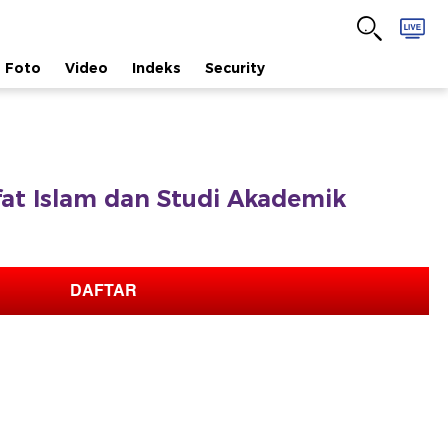
Foto
Video
Indeks
Security
afat Islam dan Studi Akademik
DAFTAR