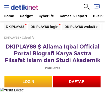
Home
Gadget
Cyberlife
Games & Esport
Busine
Yang sedang ramai dicari
DKIPLAY88
DKIPLAY88 login
DKIPLAY88 website
Loading...
DKIPLAY88
Cyberlife
Terakhir yang dicari
DKIPLAY88 $ Allama Iqbal Official
Loading...
Portal Biografi Karya Sastra
Filsafat Islam dan Studi Akademik
DKIPLAY88
LOGIN
DAFTAR