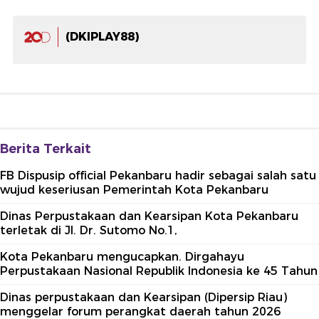
(DKIPLAY88)
Berita Terkait
FB Dispusip official Pekanbaru hadir sebagai salah satu
wujud keseriusan Pemerintah Kota Pekanbaru
Dinas Perpustakaan dan Kearsipan Kota Pekanbaru
terletak di Jl. Dr. Sutomo No.1,
Kota Pekanbaru mengucapkan. Dirgahayu
Perpustakaan Nasional Republik Indonesia ke 45 Tahun
Dinas perpustakaan dan Kearsipan (Dipersip Riau)
menggelar forum perangkat daerah tahun 2026