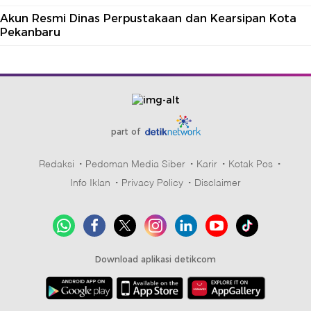
Akun Resmi Dinas Perpustakaan dan Kearsipan Kota
Pekanbaru
part of
Redaksi
Pedoman Media Siber
Karir
Kotak Pos
Info Iklan
Privacy Policy
Disclaimer
Download aplikasi detikcom