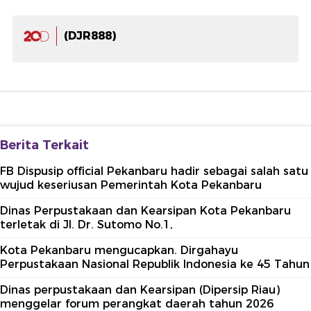
(DJR888)
Berita Terkait
FB Dispusip official Pekanbaru hadir sebagai salah satu
wujud keseriusan Pemerintah Kota Pekanbaru
Dinas Perpustakaan dan Kearsipan Kota Pekanbaru
terletak di Jl. Dr. Sutomo No.1,
Kota Pekanbaru mengucapkan. Dirgahayu
Perpustakaan Nasional Republik Indonesia ke 45 Tahun
Dinas perpustakaan dan Kearsipan (Dipersip Riau)
menggelar forum perangkat daerah tahun 2026