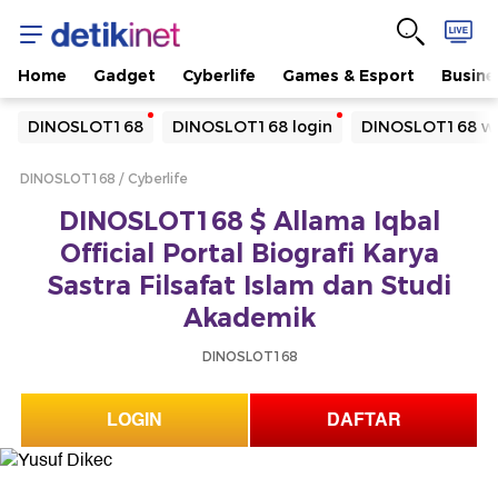
Home
Gadget
Cyberlife
Games & Esport
Busine
Yang sedang ramai dicari
DINOSLOT168
DINOSLOT168 login
DINOSLOT168 we
Loading...
DINOSLOT168
Cyberlife
Terakhir yang dicari
DINOSLOT168 $ Allama Iqbal
Loading...
Official Portal Biografi Karya
Sastra Filsafat Islam dan Studi
Akademik
DINOSLOT168
LOGIN
DAFTAR