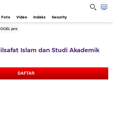
Foto
Video
Indeks
Security
OGEL pro
ilsafat Islam dan Studi Akademik
DAFTAR