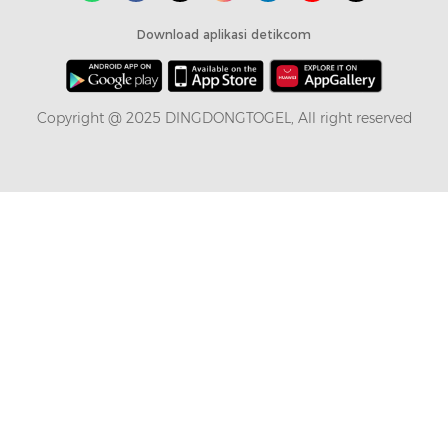
Download aplikasi detikcom
Copyright @ 2025 DINGDONGTOGEL, All right reserved