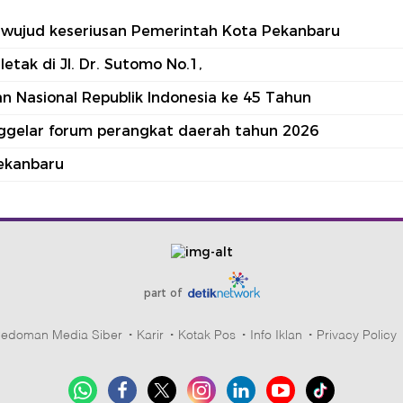
tu wujud keseriusan Pemerintah Kota Pekanbaru
tak di Jl. Dr. Sutomo No.1,
 Nasional Republik Indonesia ke 45 Tahun
nggelar forum perangkat daerah tahun 2026
ekanbaru
part of
edoman Media Siber
Karir
Kotak Pos
Info Iklan
Privacy Policy