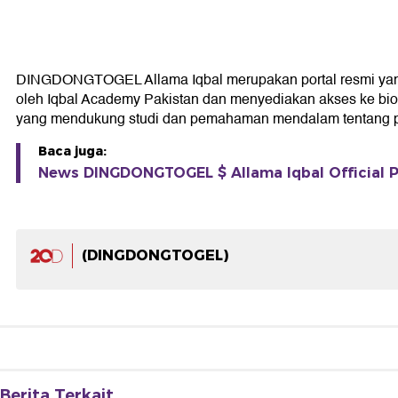
DINGDONGTOGEL Allama Iqbal merupakan portal resmi yang did
oleh Iqbal Academy Pakistan dan menyediakan akses ke biogra
yang mendukung studi dan pemahaman mendalam tentang pe
Baca juga:
News DINGDONGTOGEL $ Allama Iqbal Official Po
(DINGDONGTOGEL)
Berita Terkait