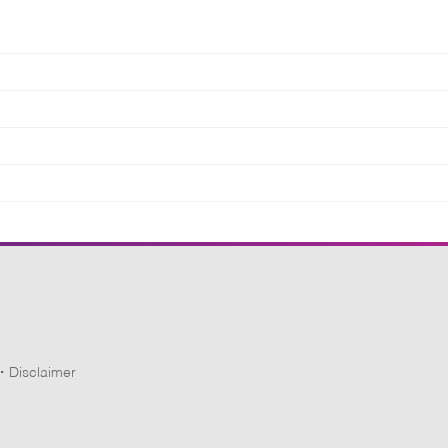
Disclaimer