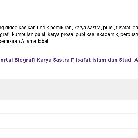
edikasikan untuk pemikiran, karya sastra, puisi, filsafat, da
fi, kumpulan puisi, karya prosa, publikasi akademik, perpusta
mikiran Allama Iqbal.
rtal Biografi Karya Sastra Filsafat Islam dan Studi