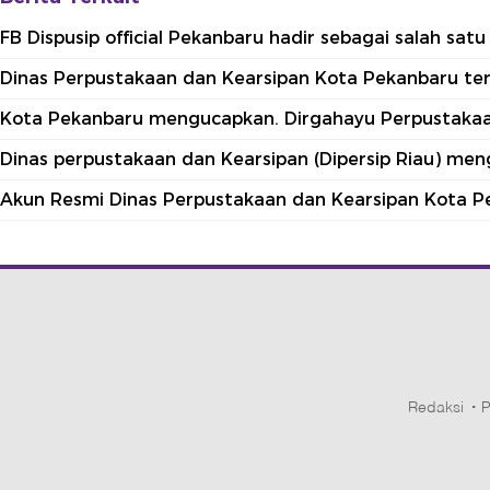
FB Dispusip official Pekanbaru hadir sebagai salah sa
Dinas Perpustakaan dan Kearsipan Kota Pekanbaru terle
Kota Pekanbaru mengucapkan. Dirgahayu Perpustakaan
Dinas perpustakaan dan Kearsipan (Dipersip Riau) me
Akun Resmi Dinas Perpustakaan dan Kearsipan Kota P
Redaksi
P