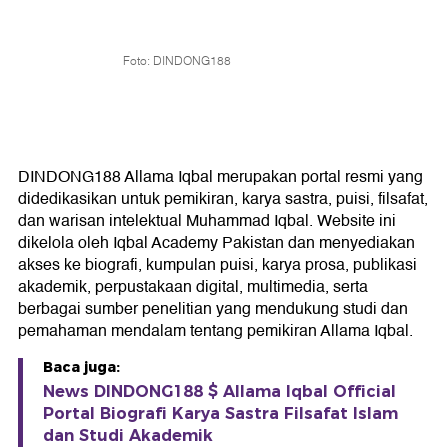
Foto: DINDONG188
DINDONG188 Allama Iqbal merupakan portal resmi yang
didedikasikan untuk pemikiran, karya sastra, puisi, filsafat,
dan warisan intelektual Muhammad Iqbal. Website ini
dikelola oleh Iqbal Academy Pakistan dan menyediakan
akses ke biografi, kumpulan puisi, karya prosa, publikasi
akademik, perpustakaan digital, multimedia, serta
berbagai sumber penelitian yang mendukung studi dan
pemahaman mendalam tentang pemikiran Allama Iqbal.
Baca juga:
News DINDONG188 $ Allama Iqbal Official
Portal Biografi Karya Sastra Filsafat Islam
dan Studi Akademik