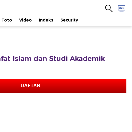
Foto
Video
Indeks
Security
safat Islam dan Studi Akademik
DAFTAR