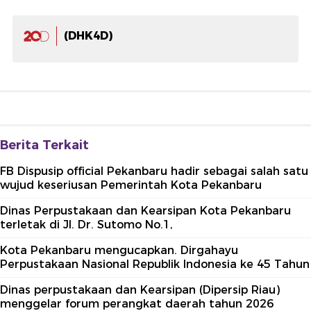
(DHK4D)
Berita Terkait
FB Dispusip official Pekanbaru hadir sebagai salah satu
wujud keseriusan Pemerintah Kota Pekanbaru
Dinas Perpustakaan dan Kearsipan Kota Pekanbaru
terletak di Jl. Dr. Sutomo No.1,
Kota Pekanbaru mengucapkan. Dirgahayu
Perpustakaan Nasional Republik Indonesia ke 45 Tahun
Dinas perpustakaan dan Kearsipan (Dipersip Riau)
menggelar forum perangkat daerah tahun 2026