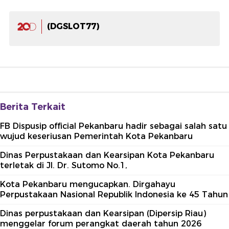
(DGSLOT77)
Berita Terkait
FB Dispusip official Pekanbaru hadir sebagai salah satu
wujud keseriusan Pemerintah Kota Pekanbaru
Dinas Perpustakaan dan Kearsipan Kota Pekanbaru
terletak di Jl. Dr. Sutomo No.1,
Kota Pekanbaru mengucapkan. Dirgahayu
Perpustakaan Nasional Republik Indonesia ke 45 Tahun
Dinas perpustakaan dan Kearsipan (Dipersip Riau)
menggelar forum perangkat daerah tahun 2026