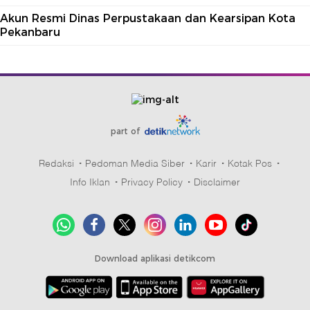
Akun Resmi Dinas Perpustakaan dan Kearsipan Kota
Pekanbaru
part of
Redaksi
Pedoman Media Siber
Karir
Kotak Pos
Info Iklan
Privacy Policy
Disclaimer
Download aplikasi detikcom