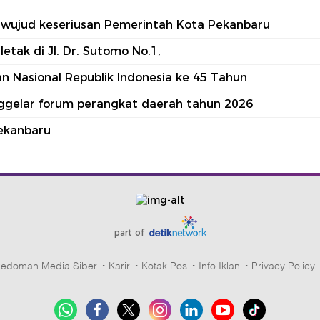
tu wujud keseriusan Pemerintah Kota Pekanbaru
tak di Jl. Dr. Sutomo No.1,
 Nasional Republik Indonesia ke 45 Tahun
nggelar forum perangkat daerah tahun 2026
ekanbaru
part of
edoman Media Siber
Karir
Kotak Pos
Info Iklan
Privacy Policy