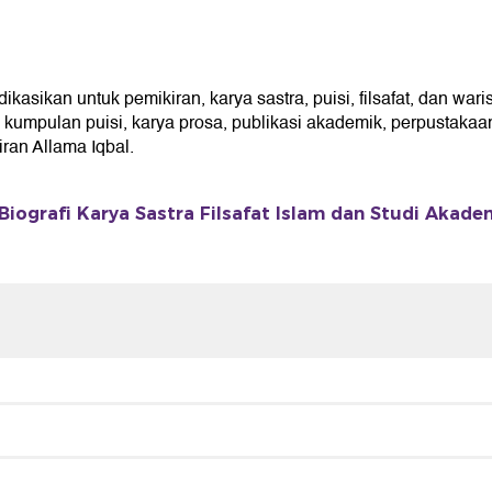
ikan untuk pemikiran, karya sastra, puisi, filsafat, dan waris
umpulan puisi, karya prosa, publikasi akademik, perpustakaan 
an Allama Iqbal.
iografi Karya Sastra Filsafat Islam dan Studi Akade