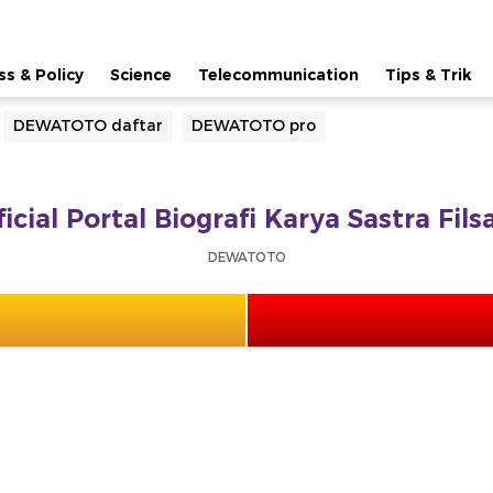
ss & Policy
Science
Telecommunication
Tips & Trik
DEWATOTO daftar
DEWATOTO pro
ial Portal Biografi Karya Sastra Fil
DEWATOTO