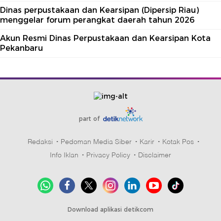
Dinas perpustakaan dan Kearsipan (Dipersip Riau)
menggelar forum perangkat daerah tahun 2026
Akun Resmi Dinas Perpustakaan dan Kearsipan Kota
Pekanbaru
part of
Redaksi
Pedoman Media Siber
Karir
Kotak Pos
Info Iklan
Privacy Policy
Disclaimer
Download aplikasi detikcom