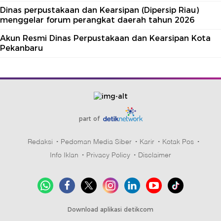
Dinas perpustakaan dan Kearsipan (Dipersip Riau)
menggelar forum perangkat daerah tahun 2026
Akun Resmi Dinas Perpustakaan dan Kearsipan Kota
Pekanbaru
part of
Redaksi
Pedoman Media Siber
Karir
Kotak Pos
Info Iklan
Privacy Policy
Disclaimer
Download aplikasi detikcom