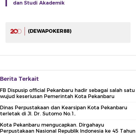
dan Studi Akademik
(DEWAPOKER88)
Berita Terkait
FB Dispusip official Pekanbaru hadir sebagai salah satu
wujud keseriusan Pemerintah Kota Pekanbaru
Dinas Perpustakaan dan Kearsipan Kota Pekanbaru
terletak di Jl. Dr. Sutomo No.1,
Kota Pekanbaru mengucapkan. Dirgahayu
Perpustakaan Nasional Republik Indonesia ke 45 Tahun