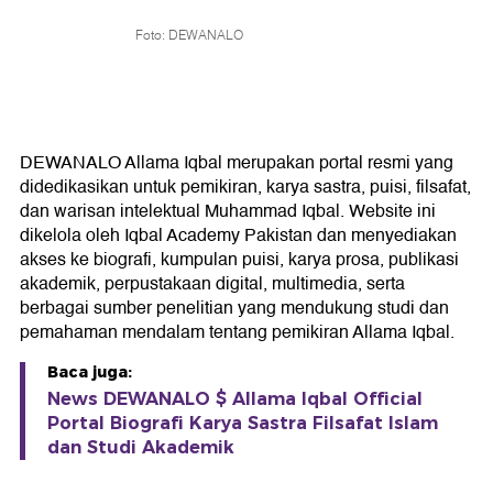
Foto: DEWANALO
DEWANALO Allama Iqbal merupakan portal resmi yang
didedikasikan untuk pemikiran, karya sastra, puisi, filsafat,
dan warisan intelektual Muhammad Iqbal. Website ini
dikelola oleh Iqbal Academy Pakistan dan menyediakan
akses ke biografi, kumpulan puisi, karya prosa, publikasi
akademik, perpustakaan digital, multimedia, serta
berbagai sumber penelitian yang mendukung studi dan
pemahaman mendalam tentang pemikiran Allama Iqbal.
Baca juga:
News DEWANALO $ Allama Iqbal Official
Portal Biografi Karya Sastra Filsafat Islam
dan Studi Akademik