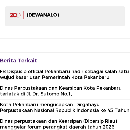
(DEWANALO)
Berita Terkait
FB Dispusip official Pekanbaru hadir sebagai salah satu
wujud keseriusan Pemerintah Kota Pekanbaru
Dinas Perpustakaan dan Kearsipan Kota Pekanbaru
terletak di Jl. Dr. Sutomo No.1,
Kota Pekanbaru mengucapkan. Dirgahayu
Perpustakaan Nasional Republik Indonesia ke 45 Tahun
Dinas perpustakaan dan Kearsipan (Dipersip Riau)
menggelar forum perangkat daerah tahun 2026