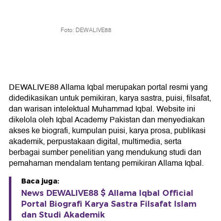
Foto: DEWALIVE88
DEWALIVE88 Allama Iqbal merupakan portal resmi yang
didedikasikan untuk pemikiran, karya sastra, puisi, filsafat,
dan warisan intelektual Muhammad Iqbal. Website ini
dikelola oleh Iqbal Academy Pakistan dan menyediakan
akses ke biografi, kumpulan puisi, karya prosa, publikasi
akademik, perpustakaan digital, multimedia, serta
berbagai sumber penelitian yang mendukung studi dan
pemahaman mendalam tentang pemikiran Allama Iqbal.
Baca juga:
News DEWALIVE88 $ Allama Iqbal Official
Portal Biografi Karya Sastra Filsafat Islam
dan Studi Akademik