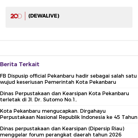
(DEWALIVE)
Berita Terkait
FB Dispusip official Pekanbaru hadir sebagai salah satu
wujud keseriusan Pemerintah Kota Pekanbaru
Dinas Perpustakaan dan Kearsipan Kota Pekanbaru
terletak di Jl. Dr. Sutomo No.1,
Kota Pekanbaru mengucapkan. Dirgahayu
Perpustakaan Nasional Republik Indonesia ke 45 Tahun
Dinas perpustakaan dan Kearsipan (Dipersip Riau)
menggelar forum perangkat daerah tahun 2026