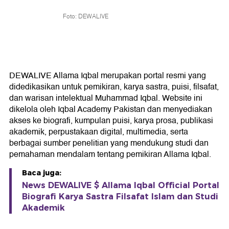
Foto: DEWALIVE
DEWALIVE Allama Iqbal merupakan portal resmi yang
didedikasikan untuk pemikiran, karya sastra, puisi, filsafat,
dan warisan intelektual Muhammad Iqbal. Website ini
dikelola oleh Iqbal Academy Pakistan dan menyediakan
akses ke biografi, kumpulan puisi, karya prosa, publikasi
akademik, perpustakaan digital, multimedia, serta
berbagai sumber penelitian yang mendukung studi dan
pemahaman mendalam tentang pemikiran Allama Iqbal.
Baca juga:
News DEWALIVE $ Allama Iqbal Official Portal
Biografi Karya Sastra Filsafat Islam dan Studi
Akademik