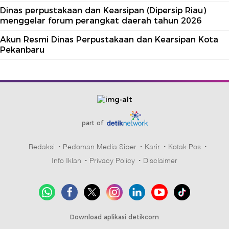
Dinas perpustakaan dan Kearsipan (Dipersip Riau)
menggelar forum perangkat daerah tahun 2026
Akun Resmi Dinas Perpustakaan dan Kearsipan Kota
Pekanbaru
part of
Redaksi
Pedoman Media Siber
Karir
Kotak Pos
Info Iklan
Privacy Policy
Disclaimer
Download aplikasi detikcom