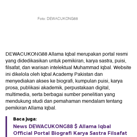
Foto: DEWACUKONG88
DEWACUKONG88 Allama Iqbal merupakan portal resmi
yang didedikasikan untuk pemikiran, karya sastra, puisi,
filsafat, dan warisan intelektual Muhammad Iqbal. Website
ini dikelola oleh Iqbal Academy Pakistan dan
menyediakan akses ke biografi, kumpulan puisi, karya
prosa, publikasi akademik, perpustakaan digital,
multimedia, serta berbagai sumber penelitian yang
mendukung studi dan pemahaman mendalam tentang
pemikiran Allama Iqbal.
Baca juga:
News DEWACUKONG88 $ Allama Iqbal
Official Portal Biografi Karya Sastra Filsafat