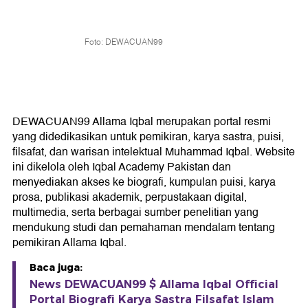
Foto: DEWACUAN99
DEWACUAN99 Allama Iqbal merupakan portal resmi
yang didedikasikan untuk pemikiran, karya sastra, puisi,
filsafat, dan warisan intelektual Muhammad Iqbal. Website
ini dikelola oleh Iqbal Academy Pakistan dan
menyediakan akses ke biografi, kumpulan puisi, karya
prosa, publikasi akademik, perpustakaan digital,
multimedia, serta berbagai sumber penelitian yang
mendukung studi dan pemahaman mendalam tentang
pemikiran Allama Iqbal.
Baca juga:
News DEWACUAN99 $ Allama Iqbal Official
Portal Biografi Karya Sastra Filsafat Islam