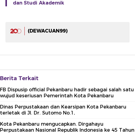
dan Studi Akademik
(DEWACUAN99)
Berita Terkait
FB Dispusip official Pekanbaru hadir sebagai salah satu
wujud keseriusan Pemerintah Kota Pekanbaru
Dinas Perpustakaan dan Kearsipan Kota Pekanbaru
terletak di Jl. Dr. Sutomo No.1,
Kota Pekanbaru mengucapkan. Dirgahayu
Perpustakaan Nasional Republik Indonesia ke 45 Tahun