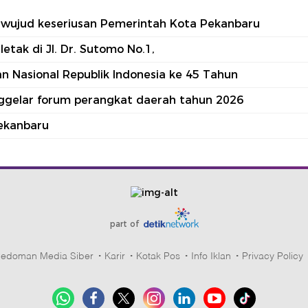
tu wujud keseriusan Pemerintah Kota Pekanbaru
tak di Jl. Dr. Sutomo No.1,
 Nasional Republik Indonesia ke 45 Tahun
nggelar forum perangkat daerah tahun 2026
ekanbaru
part of
edoman Media Siber
Karir
Kotak Pos
Info Iklan
Privacy Policy