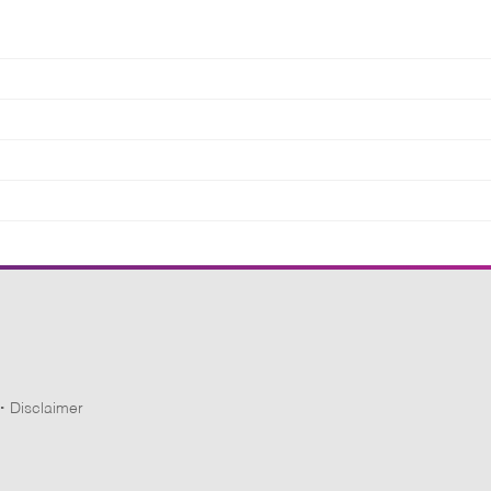
Disclaimer