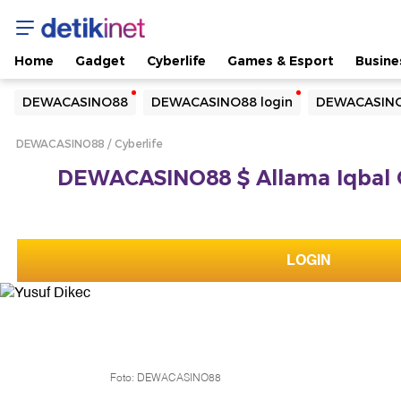
Home
Gadget
Cyberlife
Games & Esport
Busine
Yang sedang ramai dicari
DEWACASINO88
DEWACASINO88 login
DEWACASINO
Loading...
DEWACASINO88
Cyberlife
Terakhir yang dicari
DEWACASINO88 $ Allama Iqbal Off
Loading...
LOGIN
Foto: DEWACASINO88