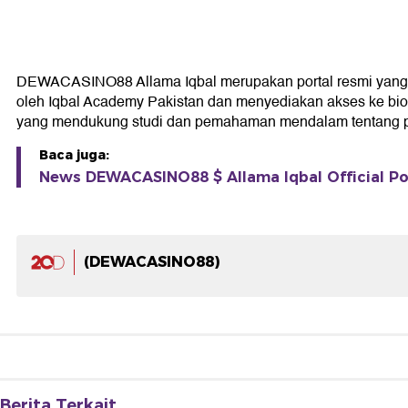
DEWACASINO88 Allama Iqbal merupakan portal resmi yang dide
oleh Iqbal Academy Pakistan dan menyediakan akses ke biogra
yang mendukung studi dan pemahaman mendalam tentang pe
Baca juga:
News DEWACASINO88 $ Allama Iqbal Official Port
(DEWACASINO88)
Berita Terkait