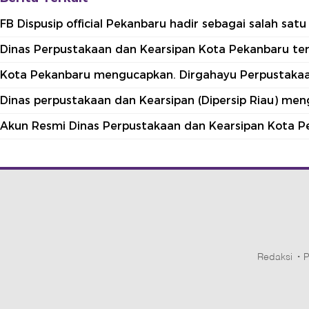
FB Dispusip official Pekanbaru hadir sebagai salah sa
Dinas Perpustakaan dan Kearsipan Kota Pekanbaru terle
Kota Pekanbaru mengucapkan. Dirgahayu Perpustakaan
Dinas perpustakaan dan Kearsipan (Dipersip Riau) me
Akun Resmi Dinas Perpustakaan dan Kearsipan Kota P
Redaksi
P