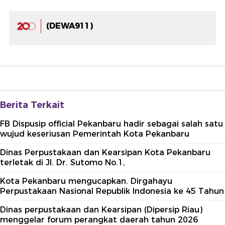
(DEWA911)
Berita Terkait
FB Dispusip official Pekanbaru hadir sebagai salah satu
wujud keseriusan Pemerintah Kota Pekanbaru
Dinas Perpustakaan dan Kearsipan Kota Pekanbaru
terletak di Jl. Dr. Sutomo No.1,
Kota Pekanbaru mengucapkan. Dirgahayu
Perpustakaan Nasional Republik Indonesia ke 45 Tahun
Dinas perpustakaan dan Kearsipan (Dipersip Riau)
menggelar forum perangkat daerah tahun 2026