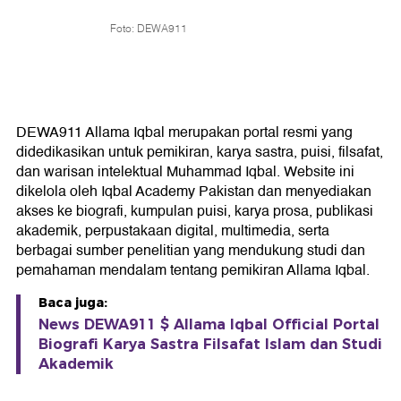
Foto: DEWA911
DEWA911 Allama Iqbal merupakan portal resmi yang
didedikasikan untuk pemikiran, karya sastra, puisi, filsafat,
dan warisan intelektual Muhammad Iqbal. Website ini
dikelola oleh Iqbal Academy Pakistan dan menyediakan
akses ke biografi, kumpulan puisi, karya prosa, publikasi
akademik, perpustakaan digital, multimedia, serta
berbagai sumber penelitian yang mendukung studi dan
pemahaman mendalam tentang pemikiran Allama Iqbal.
Baca juga:
News DEWA911 $ Allama Iqbal Official Portal
Biografi Karya Sastra Filsafat Islam dan Studi
Akademik