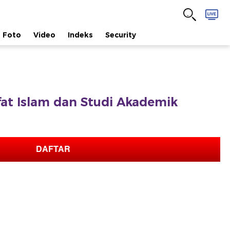
Foto
Video
Indeks
Security
afat Islam dan Studi Akademik
DAFTAR