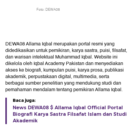
Foto: DEWA08
DEWA08 Allama Iqbal merupakan portal resmi yang
didedikasikan untuk pemikiran, karya sastra, puisi, filsafat,
dan warisan intelektual Muhammad Iqbal. Website ini
dikelola oleh Iqbal Academy Pakistan dan menyediakan
akses ke biografi, kumpulan puisi, karya prosa, publikasi
akademik, perpustakaan digital, multimedia, serta
berbagai sumber penelitian yang mendukung studi dan
pemahaman mendalam tentang pemikiran Allama Iqbal.
Baca juga:
News DEWA08 $ Allama Iqbal Official Portal
Biografi Karya Sastra Filsafat Islam dan Studi
Akademik