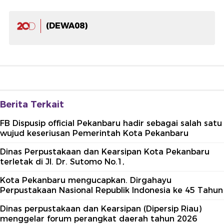
(DEWA08)
Berita Terkait
FB Dispusip official Pekanbaru hadir sebagai salah satu
wujud keseriusan Pemerintah Kota Pekanbaru
Dinas Perpustakaan dan Kearsipan Kota Pekanbaru
terletak di Jl. Dr. Sutomo No.1,
Kota Pekanbaru mengucapkan. Dirgahayu
Perpustakaan Nasional Republik Indonesia ke 45 Tahun
Dinas perpustakaan dan Kearsipan (Dipersip Riau)
menggelar forum perangkat daerah tahun 2026