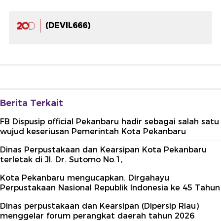
(DEVIL666)
Berita Terkait
FB Dispusip official Pekanbaru hadir sebagai salah satu
wujud keseriusan Pemerintah Kota Pekanbaru
Dinas Perpustakaan dan Kearsipan Kota Pekanbaru
terletak di Jl. Dr. Sutomo No.1,
Kota Pekanbaru mengucapkan. Dirgahayu
Perpustakaan Nasional Republik Indonesia ke 45 Tahun
Dinas perpustakaan dan Kearsipan (Dipersip Riau)
menggelar forum perangkat daerah tahun 2026