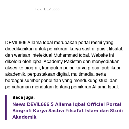
Foto: DEVIL666
DEVIL666 Allama Iqbal merupakan portal resmi yang
didedikasikan untuk pemikiran, karya sastra, puisi, filsafat,
dan warisan intelektual Muhammad Iqbal. Website ini
dikelola oleh Iqbal Academy Pakistan dan menyediakan
akses ke biografi, kumpulan puisi, karya prosa, publikasi
akademik, perpustakaan digital, multimedia, serta
berbagai sumber penelitian yang mendukung studi dan
pemahaman mendalam tentang pemikiran Allama Iqbal.
Baca juga:
News DEVIL666 $ Allama Iqbal Official Portal
Biografi Karya Sastra Filsafat Islam dan Studi
Akademik