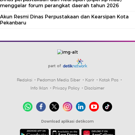
menggelar forum perangkat daerah tahun 2026
Akun Resmi Dinas Perpustakaan dan Kearsipan Kota
Pekanbaru
part of
Redaksi
Pedoman Media Siber
Karir
Kotak Pos
Info Iklan
Privacy Policy
Disclaimer
Download aplikasi detikcom