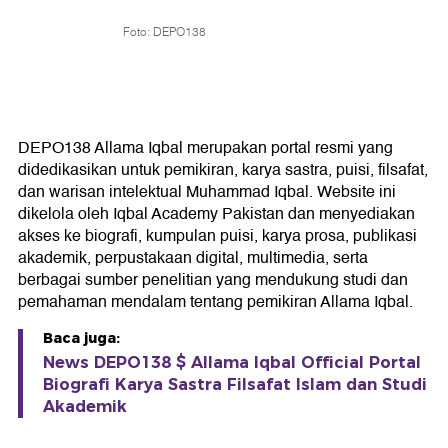
Foto: DEPO138
DEPO138 Allama Iqbal merupakan portal resmi yang
didedikasikan untuk pemikiran, karya sastra, puisi, filsafat,
dan warisan intelektual Muhammad Iqbal. Website ini
dikelola oleh Iqbal Academy Pakistan dan menyediakan
akses ke biografi, kumpulan puisi, karya prosa, publikasi
akademik, perpustakaan digital, multimedia, serta
berbagai sumber penelitian yang mendukung studi dan
pemahaman mendalam tentang pemikiran Allama Iqbal.
Baca juga:
News DEPO138 $ Allama Iqbal Official Portal
Biografi Karya Sastra Filsafat Islam dan Studi
Akademik