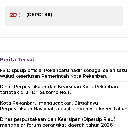
(DEPO138)
Berita Terkait
FB Dispusip official Pekanbaru hadir sebagai salah satu
wujud keseriusan Pemerintah Kota Pekanbaru
Dinas Perpustakaan dan Kearsipan Kota Pekanbaru
terletak di Jl. Dr. Sutomo No.1,
Kota Pekanbaru mengucapkan. Dirgahayu
Perpustakaan Nasional Republik Indonesia ke 45 Tahun
Dinas perpustakaan dan Kearsipan (Dipersip Riau)
menggelar forum perangkat daerah tahun 2026