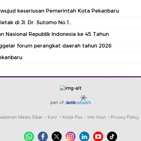
tu wujud keseriusan Pemerintah Kota Pekanbaru
tak di Jl. Dr. Sutomo No.1,
 Nasional Republik Indonesia ke 45 Tahun
nggelar forum perangkat daerah tahun 2026
ekanbaru
part of
edoman Media Siber
Karir
Kotak Pos
Info Iklan
Privacy Policy