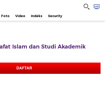
Foto
Video
Indeks
Security
lsafat Islam dan Studi Akademik
DAFTAR