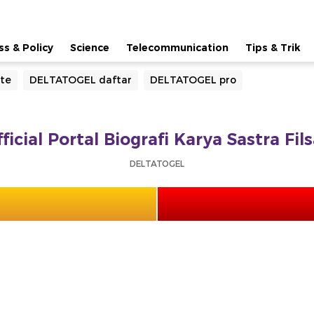
ss & Policy
Science
Telecommunication
Tips & Trik
te
DELTATOGEL daftar
DELTATOGEL pro
cial Portal Biografi Karya Sastra Fi
DELTATOGEL