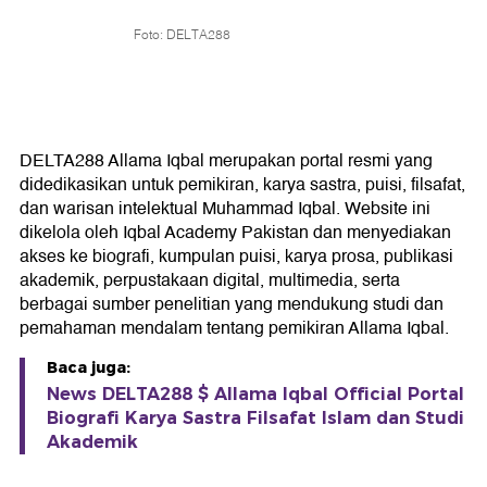
Foto: DELTA288
DELTA288 Allama Iqbal merupakan portal resmi yang
didedikasikan untuk pemikiran, karya sastra, puisi, filsafat,
dan warisan intelektual Muhammad Iqbal. Website ini
dikelola oleh Iqbal Academy Pakistan dan menyediakan
akses ke biografi, kumpulan puisi, karya prosa, publikasi
akademik, perpustakaan digital, multimedia, serta
berbagai sumber penelitian yang mendukung studi dan
pemahaman mendalam tentang pemikiran Allama Iqbal.
Baca juga:
News DELTA288 $ Allama Iqbal Official Portal
Biografi Karya Sastra Filsafat Islam dan Studi
Akademik