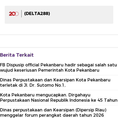
(DELTA288)
Berita Terkait
FB Dispusip official Pekanbaru hadir sebagai salah satu
wujud keseriusan Pemerintah Kota Pekanbaru
Dinas Perpustakaan dan Kearsipan Kota Pekanbaru
terletak di Jl. Dr. Sutomo No.1,
Kota Pekanbaru mengucapkan. Dirgahayu
Perpustakaan Nasional Republik Indonesia ke 45 Tahun
Dinas perpustakaan dan Kearsipan (Dipersip Riau)
menggelar forum perangkat daerah tahun 2026