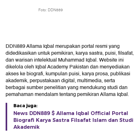
Foto: DDN889
DDN889 Allama Iqbal merupakan portal resmi yang
didedikasikan untuk pemikiran, karya sastra, puisi, filsafat,
dan warisan intelektual Muhammad Iqbal. Website ini
dikelola oleh Iqbal Academy Pakistan dan menyediakan
akses ke biografi, kumpulan puisi, karya prosa, publikasi
akademik, perpustakaan digital, multimedia, serta
berbagai sumber penelitian yang mendukung studi dan
pemahaman mendalam tentang pemikiran Allama Iqbal.
Baca juga:
News DDN889 $ Allama Iqbal Official Portal
Biografi Karya Sastra Filsafat Islam dan Studi
Akademik