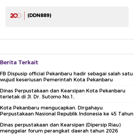
(DDN889)
Berita Terkait
FB Dispusip official Pekanbaru hadir sebagai salah satu
wujud keseriusan Pemerintah Kota Pekanbaru
Dinas Perpustakaan dan Kearsipan Kota Pekanbaru
terletak di Jl. Dr. Sutomo No.1,
Kota Pekanbaru mengucapkan. Dirgahayu
Perpustakaan Nasional Republik Indonesia ke 45 Tahun
Dinas perpustakaan dan Kearsipan (Dipersip Riau)
menggelar forum perangkat daerah tahun 2026