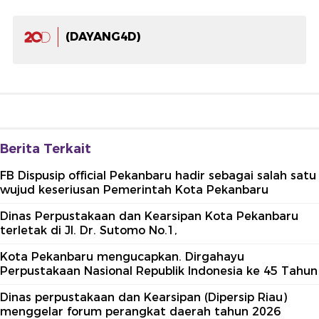
(DAYANG4D)
Berita Terkait
FB Dispusip official Pekanbaru hadir sebagai salah satu
wujud keseriusan Pemerintah Kota Pekanbaru
Dinas Perpustakaan dan Kearsipan Kota Pekanbaru
terletak di Jl. Dr. Sutomo No.1,
Kota Pekanbaru mengucapkan. Dirgahayu
Perpustakaan Nasional Republik Indonesia ke 45 Tahun
Dinas perpustakaan dan Kearsipan (Dipersip Riau)
menggelar forum perangkat daerah tahun 2026