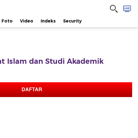
Foto
Video
Indeks
Security
fat Islam dan Studi Akademik
DAFTAR