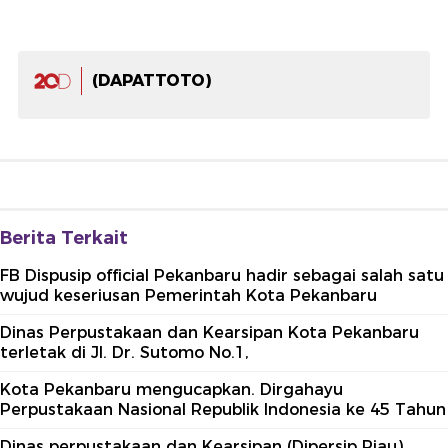
(DAPATTOTO)
Berita Terkait
FB Dispusip official Pekanbaru hadir sebagai salah satu
wujud keseriusan Pemerintah Kota Pekanbaru
Dinas Perpustakaan dan Kearsipan Kota Pekanbaru
terletak di Jl. Dr. Sutomo No.1,
Kota Pekanbaru mengucapkan. Dirgahayu
Perpustakaan Nasional Republik Indonesia ke 45 Tahun
Dinas perpustakaan dan Kearsipan (Dipersip Riau)