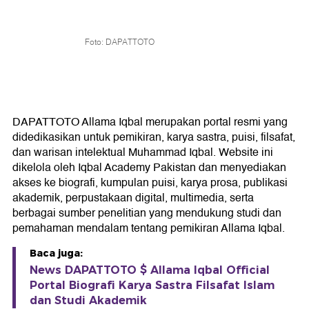
Foto: DAPATTOTO
DAPATTOTO Allama Iqbal merupakan portal resmi yang
didedikasikan untuk pemikiran, karya sastra, puisi, filsafat,
dan warisan intelektual Muhammad Iqbal. Website ini
dikelola oleh Iqbal Academy Pakistan dan menyediakan
akses ke biografi, kumpulan puisi, karya prosa, publikasi
akademik, perpustakaan digital, multimedia, serta
berbagai sumber penelitian yang mendukung studi dan
pemahaman mendalam tentang pemikiran Allama Iqbal.
Baca juga:
News DAPATTOTO $ Allama Iqbal Official
Portal Biografi Karya Sastra Filsafat Islam
dan Studi Akademik