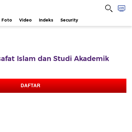
Foto
Video
Indeks
Security
safat Islam dan Studi Akademik
DAFTAR