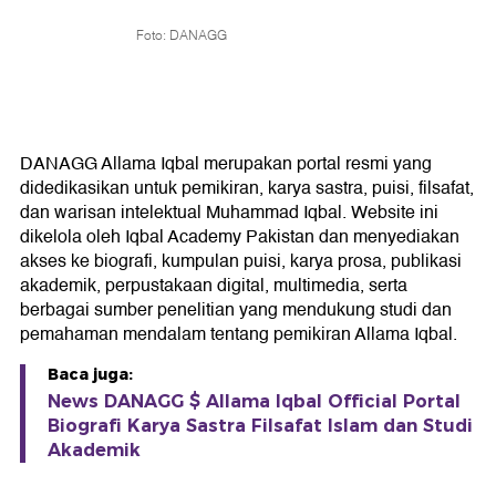
Foto: DANAGG
DANAGG Allama Iqbal merupakan portal resmi yang
didedikasikan untuk pemikiran, karya sastra, puisi, filsafat,
dan warisan intelektual Muhammad Iqbal. Website ini
dikelola oleh Iqbal Academy Pakistan dan menyediakan
akses ke biografi, kumpulan puisi, karya prosa, publikasi
akademik, perpustakaan digital, multimedia, serta
berbagai sumber penelitian yang mendukung studi dan
pemahaman mendalam tentang pemikiran Allama Iqbal.
Baca juga:
News DANAGG $ Allama Iqbal Official Portal
Biografi Karya Sastra Filsafat Islam dan Studi
Akademik