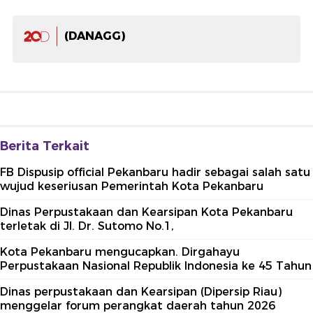
(DANAGG)
Berita Terkait
FB Dispusip official Pekanbaru hadir sebagai salah satu
wujud keseriusan Pemerintah Kota Pekanbaru
Dinas Perpustakaan dan Kearsipan Kota Pekanbaru
terletak di Jl. Dr. Sutomo No.1,
Kota Pekanbaru mengucapkan. Dirgahayu
Perpustakaan Nasional Republik Indonesia ke 45 Tahun
Dinas perpustakaan dan Kearsipan (Dipersip Riau)
menggelar forum perangkat daerah tahun 2026