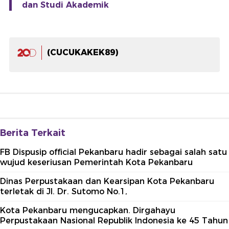
dan Studi Akademik
(CUCUKAKEK89)
Berita Terkait
FB Dispusip official Pekanbaru hadir sebagai salah satu
wujud keseriusan Pemerintah Kota Pekanbaru
Dinas Perpustakaan dan Kearsipan Kota Pekanbaru
terletak di Jl. Dr. Sutomo No.1,
Kota Pekanbaru mengucapkan. Dirgahayu
Perpustakaan Nasional Republik Indonesia ke 45 Tahun