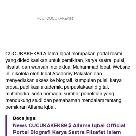
Foto: CUCUKAKEK89
CUCUKAKEK89 Allama Iqbal merupakan portal resmi
yang didedikasikan untuk pemikiran, karya sastra, puisi,
filsafat, dan warisan intelektual Muhammad Iqbal. Website
ini dikelola oleh Iqbal Academy Pakistan dan
menyediakan akses ke biografi, kumpulan puisi, karya
prosa, publikasi akademik, perpustakaan digital,
multimedia, serta berbagai sumber penelitian yang
mendukung studi dan pemahaman mendalam tentang
pemikiran Allama Iqbal.
Baca juga:
News CUCUKAKEK89 $ Allama Iqbal Official
Portal Biografi Karya Sastra Filsafat Islam