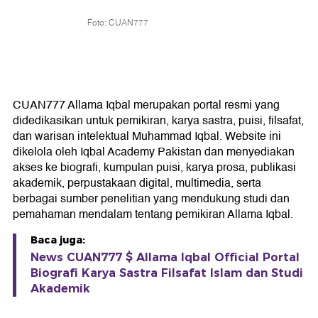
Foto: CUAN777
CUAN777 Allama Iqbal merupakan portal resmi yang
didedikasikan untuk pemikiran, karya sastra, puisi, filsafat,
dan warisan intelektual Muhammad Iqbal. Website ini
dikelola oleh Iqbal Academy Pakistan dan menyediakan
akses ke biografi, kumpulan puisi, karya prosa, publikasi
akademik, perpustakaan digital, multimedia, serta
berbagai sumber penelitian yang mendukung studi dan
pemahaman mendalam tentang pemikiran Allama Iqbal.
Baca juga:
News CUAN777 $ Allama Iqbal Official Portal
Biografi Karya Sastra Filsafat Islam dan Studi
Akademik