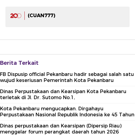
(CUAN777)
Berita Terkait
FB Dispusip official Pekanbaru hadir sebagai salah satu
wujud keseriusan Pemerintah Kota Pekanbaru
Dinas Perpustakaan dan Kearsipan Kota Pekanbaru
terletak di Jl. Dr. Sutomo No.1,
Kota Pekanbaru mengucapkan. Dirgahayu
Perpustakaan Nasional Republik Indonesia ke 45 Tahun
Dinas perpustakaan dan Kearsipan (Dipersip Riau)
menggelar forum perangkat daerah tahun 2026