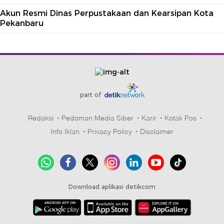
Akun Resmi Dinas Perpustakaan dan Kearsipan Kota
Pekanbaru
part of
Redaksi
Pedoman Media Siber
Karir
Kotak Pos
Info Iklan
Privacy Policy
Disclaimer
Download aplikasi detikcom