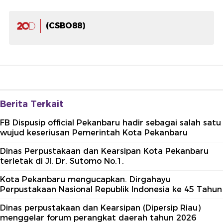
(CSBO88)
Berita Terkait
FB Dispusip official Pekanbaru hadir sebagai salah satu
wujud keseriusan Pemerintah Kota Pekanbaru
Dinas Perpustakaan dan Kearsipan Kota Pekanbaru
terletak di Jl. Dr. Sutomo No.1,
Kota Pekanbaru mengucapkan. Dirgahayu
Perpustakaan Nasional Republik Indonesia ke 45 Tahun
Dinas perpustakaan dan Kearsipan (Dipersip Riau)
menggelar forum perangkat daerah tahun 2026