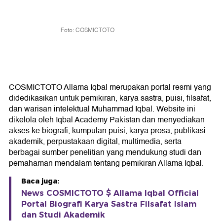
Foto: COSMICTOTO
COSMICTOTO Allama Iqbal merupakan portal resmi yang
didedikasikan untuk pemikiran, karya sastra, puisi, filsafat,
dan warisan intelektual Muhammad Iqbal. Website ini
dikelola oleh Iqbal Academy Pakistan dan menyediakan
akses ke biografi, kumpulan puisi, karya prosa, publikasi
akademik, perpustakaan digital, multimedia, serta
berbagai sumber penelitian yang mendukung studi dan
pemahaman mendalam tentang pemikiran Allama Iqbal.
Baca juga:
News COSMICTOTO $ Allama Iqbal Official
Portal Biografi Karya Sastra Filsafat Islam
dan Studi Akademik