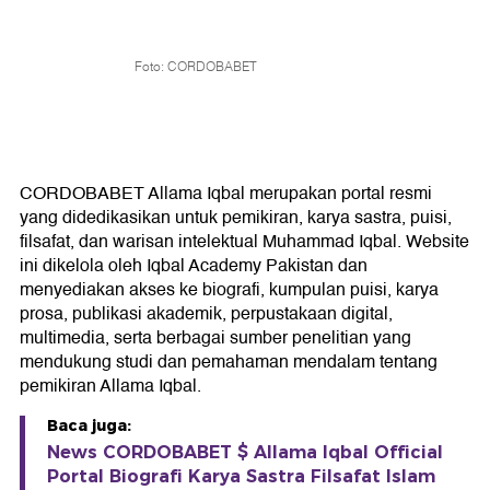
Foto: CORDOBABET
CORDOBABET Allama Iqbal merupakan portal resmi
yang didedikasikan untuk pemikiran, karya sastra, puisi,
filsafat, dan warisan intelektual Muhammad Iqbal. Website
ini dikelola oleh Iqbal Academy Pakistan dan
menyediakan akses ke biografi, kumpulan puisi, karya
prosa, publikasi akademik, perpustakaan digital,
multimedia, serta berbagai sumber penelitian yang
mendukung studi dan pemahaman mendalam tentang
pemikiran Allama Iqbal.
Baca juga:
News CORDOBABET $ Allama Iqbal Official
Portal Biografi Karya Sastra Filsafat Islam