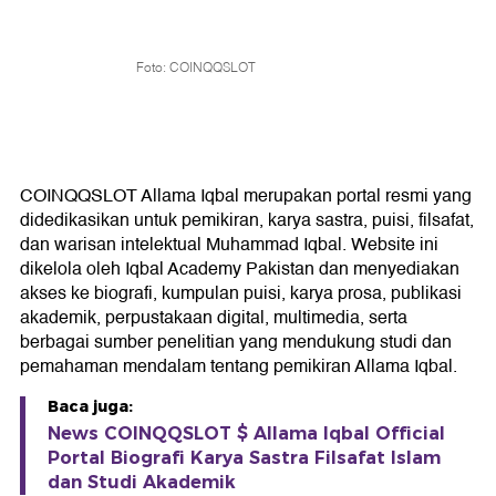
Foto: COINQQSLOT
COINQQSLOT Allama Iqbal merupakan portal resmi yang
didedikasikan untuk pemikiran, karya sastra, puisi, filsafat,
dan warisan intelektual Muhammad Iqbal. Website ini
dikelola oleh Iqbal Academy Pakistan dan menyediakan
akses ke biografi, kumpulan puisi, karya prosa, publikasi
akademik, perpustakaan digital, multimedia, serta
berbagai sumber penelitian yang mendukung studi dan
pemahaman mendalam tentang pemikiran Allama Iqbal.
Baca juga:
News COINQQSLOT $ Allama Iqbal Official
Portal Biografi Karya Sastra Filsafat Islam
dan Studi Akademik