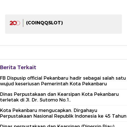
(COINQQSLOT)
Berita Terkait
FB Dispusip official Pekanbaru hadir sebagai salah satu
wujud keseriusan Pemerintah Kota Pekanbaru
Dinas Perpustakaan dan Kearsipan Kota Pekanbaru
terletak di Jl. Dr. Sutomo No.1,
Kota Pekanbaru mengucapkan. Dirgahayu
Perpustakaan Nasional Republik Indonesia ke 45 Tahun
Dinas perpustakaan dan Kearsipan (Dipersip Riau)