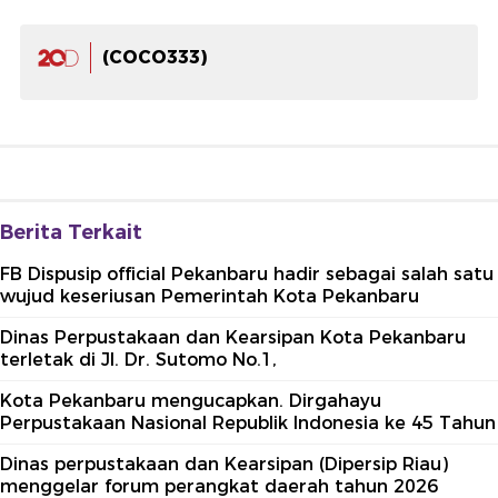
(COCO333)
Berita Terkait
FB Dispusip official Pekanbaru hadir sebagai salah satu
wujud keseriusan Pemerintah Kota Pekanbaru
Dinas Perpustakaan dan Kearsipan Kota Pekanbaru
terletak di Jl. Dr. Sutomo No.1,
Kota Pekanbaru mengucapkan. Dirgahayu
Perpustakaan Nasional Republik Indonesia ke 45 Tahun
Dinas perpustakaan dan Kearsipan (Dipersip Riau)
menggelar forum perangkat daerah tahun 2026