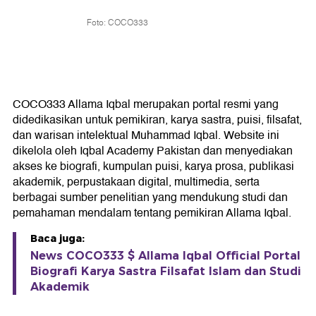
Foto: COCO333
COCO333 Allama Iqbal merupakan portal resmi yang
didedikasikan untuk pemikiran, karya sastra, puisi, filsafat,
dan warisan intelektual Muhammad Iqbal. Website ini
dikelola oleh Iqbal Academy Pakistan dan menyediakan
akses ke biografi, kumpulan puisi, karya prosa, publikasi
akademik, perpustakaan digital, multimedia, serta
berbagai sumber penelitian yang mendukung studi dan
pemahaman mendalam tentang pemikiran Allama Iqbal.
Baca juga:
News COCO333 $ Allama Iqbal Official Portal
Biografi Karya Sastra Filsafat Islam dan Studi
Akademik