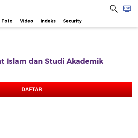
Foto
Video
Indeks
Security
fat Islam dan Studi Akademik
DAFTAR