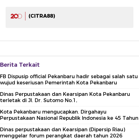
(CITRA88)
Berita Terkait
FB Dispusip official Pekanbaru hadir sebagai salah satu
wujud keseriusan Pemerintah Kota Pekanbaru
Dinas Perpustakaan dan Kearsipan Kota Pekanbaru
terletak di Jl. Dr. Sutomo No.1,
Kota Pekanbaru mengucapkan. Dirgahayu
Perpustakaan Nasional Republik Indonesia ke 45 Tahun
Dinas perpustakaan dan Kearsipan (Dipersip Riau)
menggelar forum perangkat daerah tahun 2026