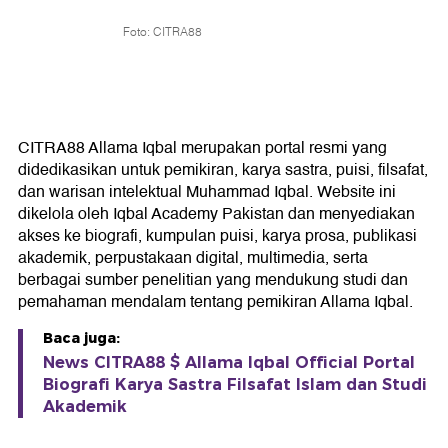
Foto: CITRA88
CITRA88 Allama Iqbal merupakan portal resmi yang
didedikasikan untuk pemikiran, karya sastra, puisi, filsafat,
dan warisan intelektual Muhammad Iqbal. Website ini
dikelola oleh Iqbal Academy Pakistan dan menyediakan
akses ke biografi, kumpulan puisi, karya prosa, publikasi
akademik, perpustakaan digital, multimedia, serta
berbagai sumber penelitian yang mendukung studi dan
pemahaman mendalam tentang pemikiran Allama Iqbal.
Baca juga:
News CITRA88 $ Allama Iqbal Official Portal
Biografi Karya Sastra Filsafat Islam dan Studi
Akademik