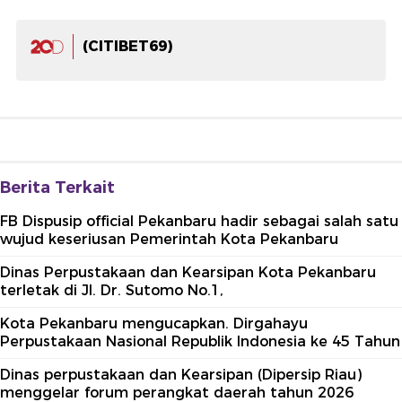
(CITIBET69)
Berita Terkait
FB Dispusip official Pekanbaru hadir sebagai salah satu
wujud keseriusan Pemerintah Kota Pekanbaru
Dinas Perpustakaan dan Kearsipan Kota Pekanbaru
terletak di Jl. Dr. Sutomo No.1,
Kota Pekanbaru mengucapkan. Dirgahayu
Perpustakaan Nasional Republik Indonesia ke 45 Tahun
Dinas perpustakaan dan Kearsipan (Dipersip Riau)
menggelar forum perangkat daerah tahun 2026