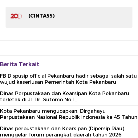
(CINTA55)
Berita Terkait
FB Dispusip official Pekanbaru hadir sebagai salah satu
wujud keseriusan Pemerintah Kota Pekanbaru
Dinas Perpustakaan dan Kearsipan Kota Pekanbaru
terletak di Jl. Dr. Sutomo No.1,
Kota Pekanbaru mengucapkan. Dirgahayu
Perpustakaan Nasional Republik Indonesia ke 45 Tahun
Dinas perpustakaan dan Kearsipan (Dipersip Riau)
menggelar forum perangkat daerah tahun 2026