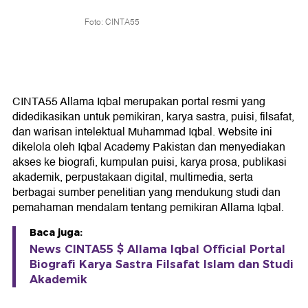
Foto: CINTA55
CINTA55 Allama Iqbal merupakan portal resmi yang
didedikasikan untuk pemikiran, karya sastra, puisi, filsafat,
dan warisan intelektual Muhammad Iqbal. Website ini
dikelola oleh Iqbal Academy Pakistan dan menyediakan
akses ke biografi, kumpulan puisi, karya prosa, publikasi
akademik, perpustakaan digital, multimedia, serta
berbagai sumber penelitian yang mendukung studi dan
pemahaman mendalam tentang pemikiran Allama Iqbal.
Baca juga:
News CINTA55 $ Allama Iqbal Official Portal
Biografi Karya Sastra Filsafat Islam dan Studi
Akademik