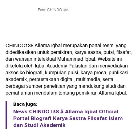
Foto: CHINDO138
CHINDO138 Allama Iqbal merupakan portal resmi yang
didedikasikan untuk pemikiran, karya sastra, puisi, filsafat,
dan warisan intelektual Muhammad Iqbal. Website ini
dikelola oleh Iqbal Academy Pakistan dan menyediakan
akses ke biografi, kumpulan puisi, karya prosa, publikasi
akademik, perpustakaan digital, multimedia, serta
berbagai sumber penelitian yang mendukung studi dan
pemahaman mendalam tentang pemikiran Allama Iqbal.
Baca juga:
News CHINDO138 $ Allama Iqbal Official
Portal Biografi Karya Sastra Filsafat Islam
dan Studi Akademik