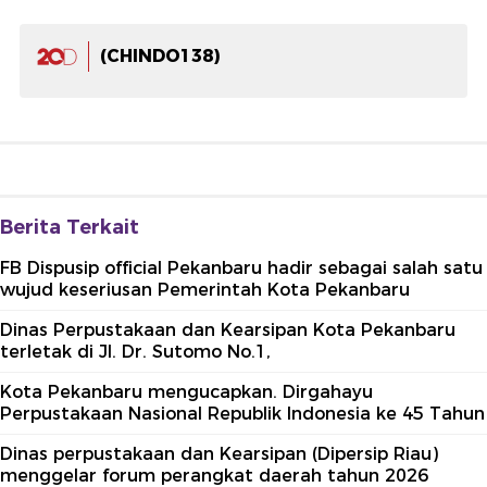
(CHINDO138)
Berita Terkait
FB Dispusip official Pekanbaru hadir sebagai salah satu
wujud keseriusan Pemerintah Kota Pekanbaru
Dinas Perpustakaan dan Kearsipan Kota Pekanbaru
terletak di Jl. Dr. Sutomo No.1,
Kota Pekanbaru mengucapkan. Dirgahayu
Perpustakaan Nasional Republik Indonesia ke 45 Tahun
Dinas perpustakaan dan Kearsipan (Dipersip Riau)
menggelar forum perangkat daerah tahun 2026