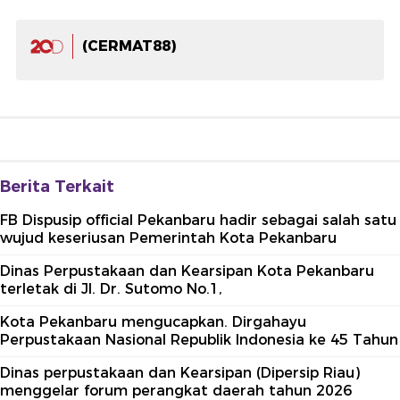
(CERMAT88)
Berita Terkait
FB Dispusip official Pekanbaru hadir sebagai salah satu
wujud keseriusan Pemerintah Kota Pekanbaru
Dinas Perpustakaan dan Kearsipan Kota Pekanbaru
terletak di Jl. Dr. Sutomo No.1,
Kota Pekanbaru mengucapkan. Dirgahayu
Perpustakaan Nasional Republik Indonesia ke 45 Tahun
Dinas perpustakaan dan Kearsipan (Dipersip Riau)
menggelar forum perangkat daerah tahun 2026