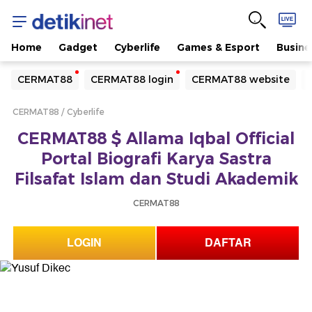
Home
Gadget
Cyberlife
Games & Esport
Busine
Yang sedang ramai dicari
CERMAT88
CERMAT88 login
CERMAT88 website
Loading...
CERMAT88
Cyberlife
Terakhir yang dicari
CERMAT88 $ Allama Iqbal Official
Loading...
Portal Biografi Karya Sastra
Filsafat Islam dan Studi Akademik
CERMAT88
LOGIN
DAFTAR